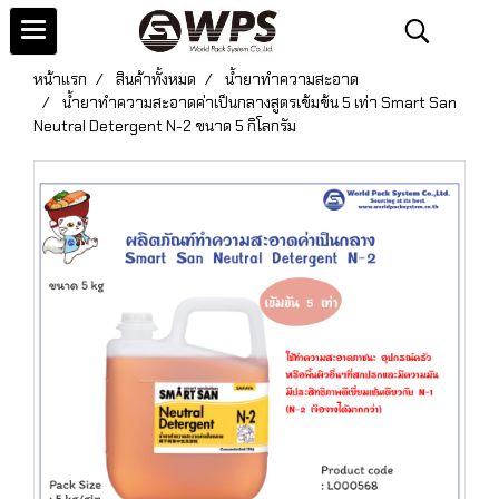
หน้าแรก
สินค้าทั้งหมด
น้ำยาทำความสะอาด
น้ำยาทำความสะอาดค่าเป็นกลางสูตรเข้มข้น 5 เท่า Smart San
Neutral Detergent N-2 ขนาด 5 กิโลกรัม