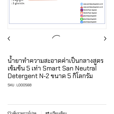
น้ำยาทำความสะอาดค่าเป็นกลางสูตร
เข้มข้น 5 เท่า Smart San Neutral
Detergent N-2 ขนาด 5 กิโลกรัม
SKU : L000568
เพิ่มรายการโปรด
เปรียบเทียบ