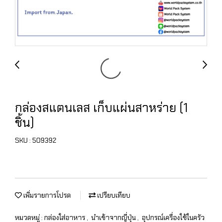
กล่องสแตนเลส เก็บแผ่นสาหร่าย (1
ชิ้น)
SKU : 509392
เพิ่มรายการโปรด
เปรียบเทียบ
หมวดหมู่ :
กล่องใส่อาหาร
,
นำเข้าจากญี่ปุ่น
,
อุปกรณ์เครื่องใช้ในครัว