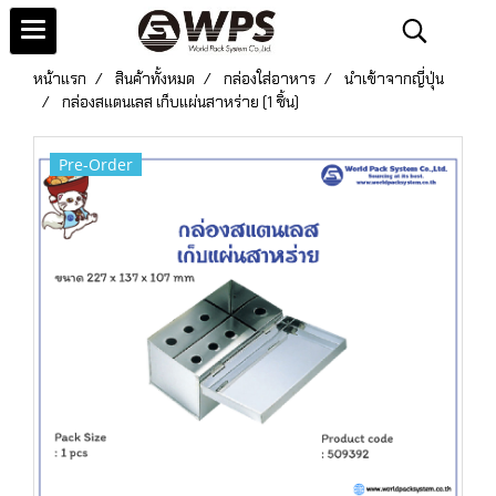
หน้าแรก
สินค้าทั้งหมด
กล่องใส่อาหาร
นำเข้าจากญี่ปุ่น
กล่องสแตนเลส เก็บแผ่นสาหร่าย (1 ชิ้น)
Pre-Order