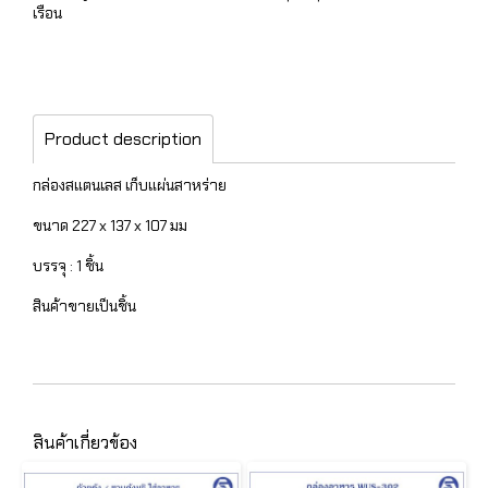
เรือน
Product description
กล่องสแตนเลส เก็บแผ่นสาหร่าย
ขนาด 227 x 137 x 107 มม
บรรจุ : 1 ชิ้น
สินค้าขายเป็นชิ้น
สินค้าเกี่ยวข้อง