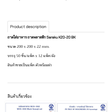
Product description
ถาดใส่อาหาร ถาดพลาสติก Saraku K20-20 BK
ขนาด 200 x 200 x 22 mm.
บรรจุ 50 ชิ้น/แพ็ค x 12 แพ็ค/ลัง
สินค้าขายเป็นแพ็ค ตัวพร้อมฝา
สินค้าเกี่ยวข้อง