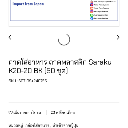
ถาดใส่อาหาร ถาดพลาสติก Saraku
K20-20 BK (50 ชุด)
SKU : 607109+240755
เพิ่มรายการโปรด
เปรียบเทียบ
หมวดหมู่ :
กล่องใส่อาหาร
,
นำเข้าจากญี่ปุ่น