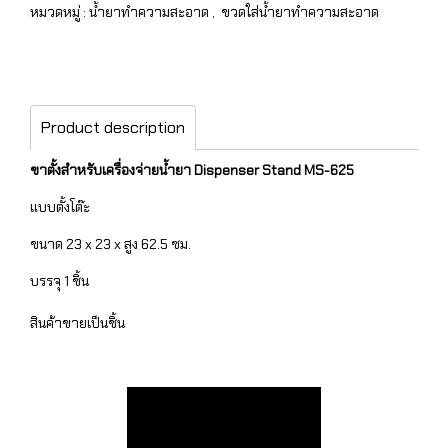
หมวดหมู่ :
น้ำยาทำความสะอาด
,
ขวดใส่น้ำยาทำความสะอาด
Product description
ขาตั้งสำหรับเครื่องจ่ายน้ำยา Dispenser Stand MS-625
แบบตั้งโต๊ะ
ขนาด 23 x 23 x สูง 62.5 ซม.
บรรจุ 1 ชิ้น
สินค้าขายเป็นชิ้น