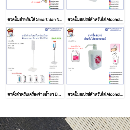
ขวดปั้มสำหรับใส่ Smart San N-2 / N-3
ขวดปั้มสเปรย์สำหรับใส่ Alcohol S-1 / S-Hand สามารถติดผนังได้
ขาตั้งสำหรับเครื่องจ่ายน้ำยา Dispenser Stand TS-1390
ขวดปั้มสเปรย์สำหรับใส่ Alcohol S-1 / S-Hand