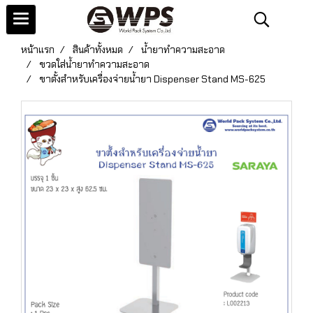
หน้าแรก
สินค้าทั้งหมด
น้ำยาทำความสะอาด
ขวดใส่น้ำยาทำความสะอาด
ขาตั้งสำหรับเครื่องจ่ายน้ำยา Dispenser Stand MS-625