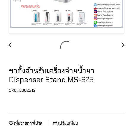
ขาตั้งสำหรับเครื่องจ่ายน้ำยา
Dispenser Stand MS-625
SKU : L002213
เพิ่มรายการโปรด
เปรียบเทียบ