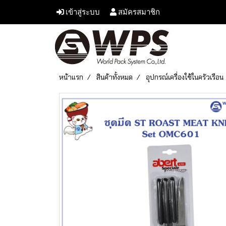
เข้าสู่ระบบ
สมัครสมาชิก
หน้าแรก
สินค้าทั้งหมด
อุปกรณ์เครื่องใช้ในครัวเรือน