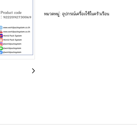
หมวดหมู่ :
อุปกรณ์เครื่องใช้ในครัวเรือน