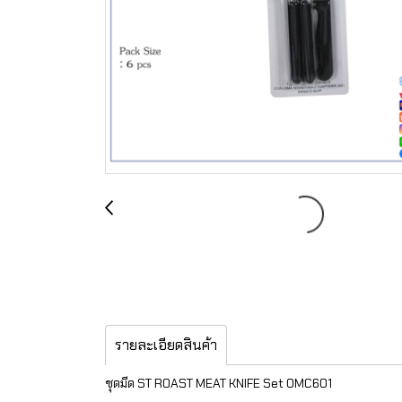
รายละเอียดสินค้า
ชุดมีด ST ROAST MEAT KNIFE Set OMC601