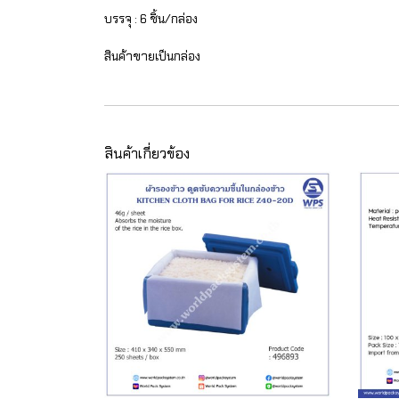
บรรจุ : 6 ชิ้น/กล่อง
สินค้าขายเป็นกล่อง
สินค้าเกี่ยวข้อง