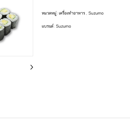
หมวดหมู่ :
เครื่องทำอาหาร
,
Suzumo
แบรนด์ :
Suzumo