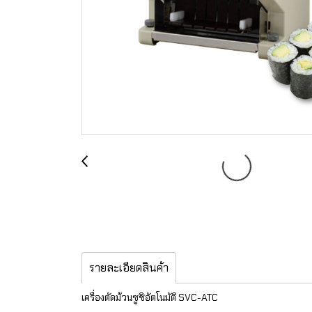
รายละเอียดสินค้า
เครื่องตัดม้วนซูชิอัตโนมัติ SVC-ATC