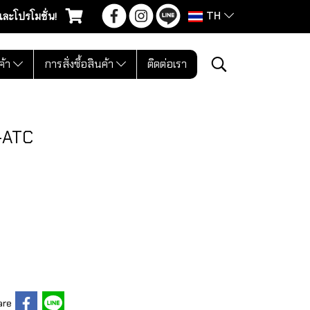
TH
และโปรโมชั่น!
ค้า
การสั่งซื้อสินค้า
ติดต่อเรา
C-ATC
are