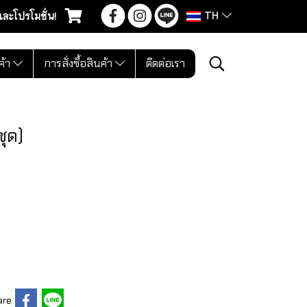
TH
และโปรโมชั่น!
ค้า
การสั่งซื้อสินค้า
ติดต่อเรา
ชุด)
are