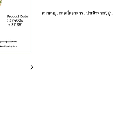
หมวดหมู่ :
กล่องใส่อาหาร
,
นำเข้าจากญี่ปุ่น