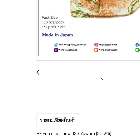
รายละเอียดสินค้า
BF Eco small bowl 13G Yawara (50 เซต)