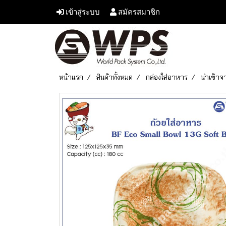
เข้าสู่ระบบ
สมัครสมาชิก
หน้าแรก
สินค้าทั้งหมด
กล่องใส่อาหาร
นำเข้าจา