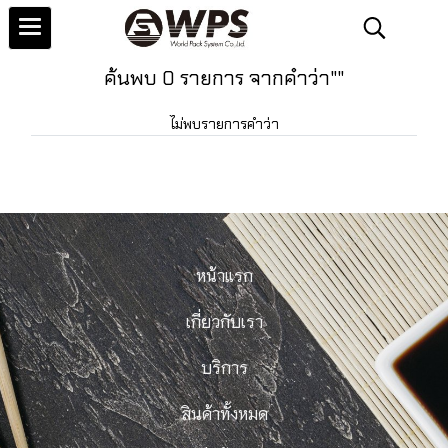
ค้นพบ 0 รายการ จากคำว่า""
ไม่พบรายการคำว่า
หน้าแรก
เกี่ยวกับเรา
บริการ
สินค้าทั้งหมด