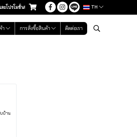
TH
และโปรโมชั่น!
ค้า
การสั่งซื้อสินค้า
ติดต่อเรา
ับบ้าน