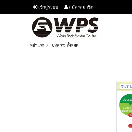
เข้าสู่ระบบ
สมัครสมาชิก
หน้าแรก
บทความทั้งหมด