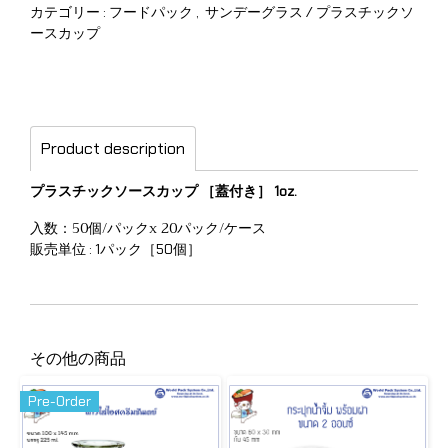
カテゴリー :
フードパック
,
サンデーグラス / プラスチックソ
ースカップ
Product description
プラスチックソースカップ ［蓋付き］ 1oz.
入数：50個/パックx 20パック/ケース
販売単位 : 1パック［50個］
その他の商品
Pre-Order