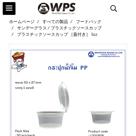
ホームページ
すべての製品
フードパック
サンデーグラス / プラスチックソースカップ
プラスチックソースカップ ［蓋付き］ 1oz.