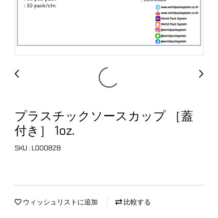
プラスチックソースカップ ［蓋
付き］ 1oz.
SKU : L000828
ウィッシュリストに追加
比較する