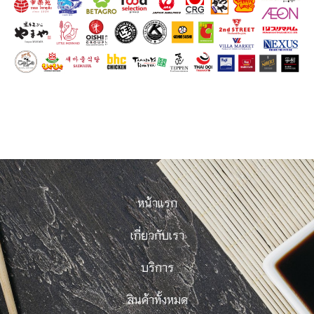
หน้าแรก
เกี่ยวกับเรา
บริการ
สินค้าทั้งหมด