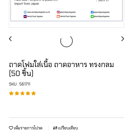
ถาดโฟมใส่เนื้อ ถาดอาหาร ทรงกลม
(50 ชิ้น)
SKU : 561711
เพิ่มรายการโปรด
เปรียบเทียบ